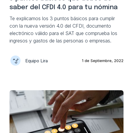
saber del CFDI 4.0 para tu nómina
Te explicamos los 3 puntos básicos para cumplir
con la nueva versión 4.0 del CFDI, documento
electrónico válido para el SAT que comprueba los
ingresos y gastos de las personas o empresas.
Equipo Lira
1 de Septiembre, 2022