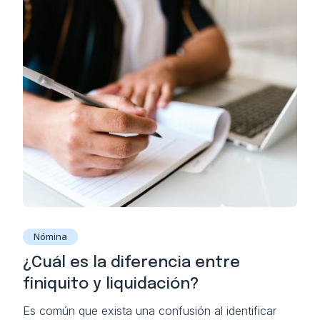
Nómina
¿Cuál es la diferencia entre
finiquito y liquidación?
Es común que exista una confusión al identificar