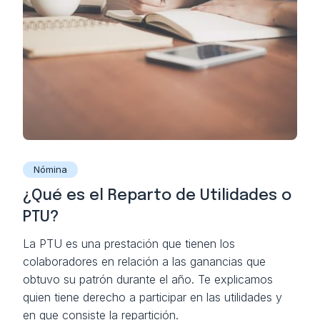
Nómina
¿Qué es el Reparto de Utilidades o
PTU?
La PTU es una prestación que tienen los
colaboradores en relación a las ganancias que
obtuvo su patrón durante el año. Te explicamos
quien tiene derecho a participar en las utilidades y
en que consiste la repartición.