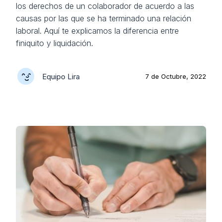
los derechos de un colaborador de acuerdo a las
causas por las que se ha terminado una relación
laboral. Aquí te explicamos la diferencia entre
finiquito y liquidación.
Equipo Lira
7 de Octubre, 2022