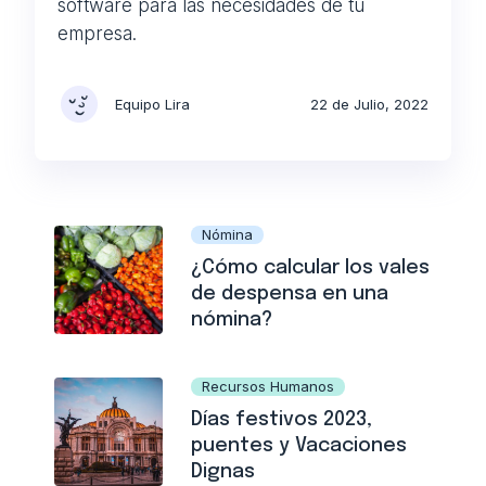
software para las necesidades de tu
empresa.
Equipo Lira
22 de Julio, 2022
Nómina
¿Cómo calcular los vales
de despensa en una
nómina?
Recursos Humanos
Días festivos 2023,
puentes y Vacaciones
Dignas