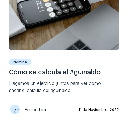
Nómina
Cómo se calcula el Aguinaldo
Hagamos un ejercicio juntos para ver cómo
sacar el cálculo del aguinaldo.
Equipo Lira
11 de Noviembre, 2022