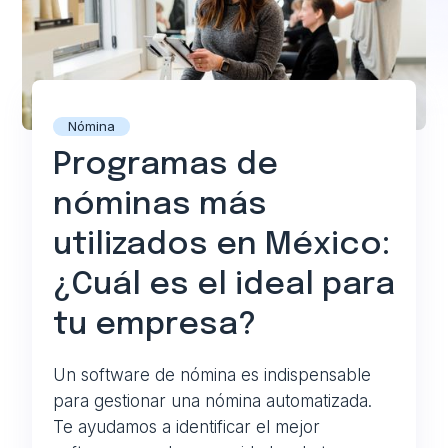
Nómina
Programas de
nóminas más
utilizados en México:
¿Cuál es el ideal para
tu empresa?
Un software de nómina es indispensable
para gestionar una nómina automatizada.
Te ayudamos a identificar el mejor