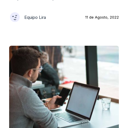
Equipo Lira
11 de Agosto, 2022