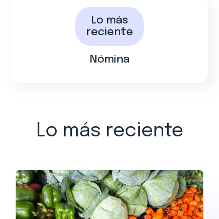
Lo más
reciente
Nómina
Lo más reciente