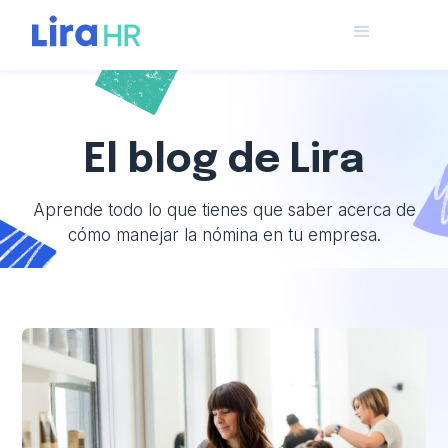
El blog de Lira
Aprende todo lo que tienes que saber acerca de
cómo manejar la nómina en tu empresa.