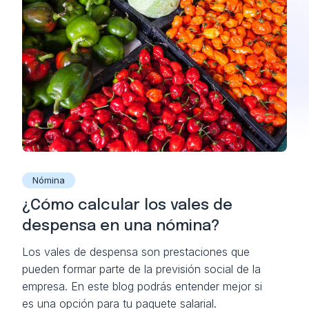
Nómina
¿Cómo calcular los vales de
despensa en una nómina?
Los vales de despensa son prestaciones que
pueden formar parte de la previsión social de la
empresa. En este blog podrás entender mejor si
es una opción para tu paquete salarial.