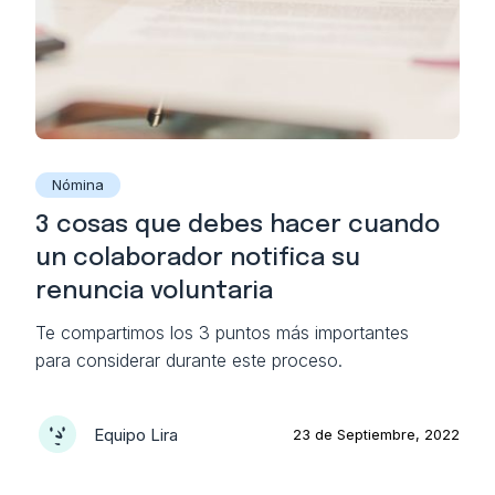
Nómina
3 cosas que debes hacer cuando
un colaborador notifica su
renuncia voluntaria
Te compartimos los 3 puntos más importantes
para considerar durante este proceso.
Equipo Lira
23 de Septiembre, 2022