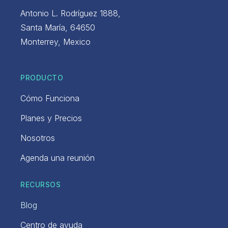
Antonio L. Rodríguez 1888,
Santa María, 64650
Monterrey, Mexico
PRODUCTO
Cómo Funciona
Planes y Precios
Nosotros
Agenda una reunión
RECURSOS
Blog
Centro de ayuda