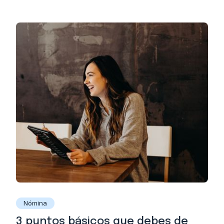
Nómina
3 puntos básicos que debes de