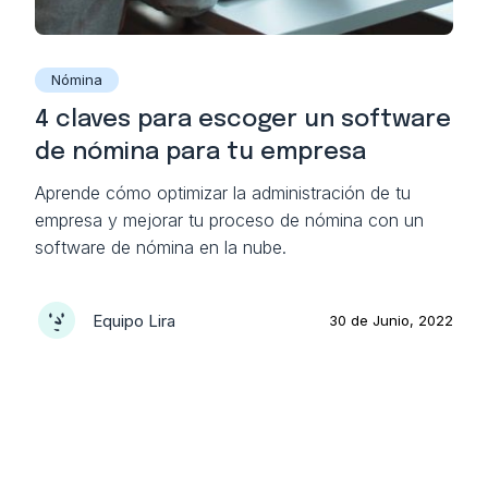
Nómina
4 claves para escoger un software
de nómina para tu empresa
Aprende cómo optimizar la administración de tu
empresa y mejorar tu proceso de nómina con un
software de nómina en la nube.
Equipo Lira
30 de Junio, 2022