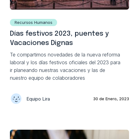
Recursos Humanos
Días festivos 2023, puentes y
Vacaciones Dignas
Te compartimos novedades de la nueva reforma
laboral y los días festivos oficiales del 2023 para
ir planeando nuestras vacaciones y las de
nuestro equipo de colaboradores
Equipo Lira
30 de Enero, 2023