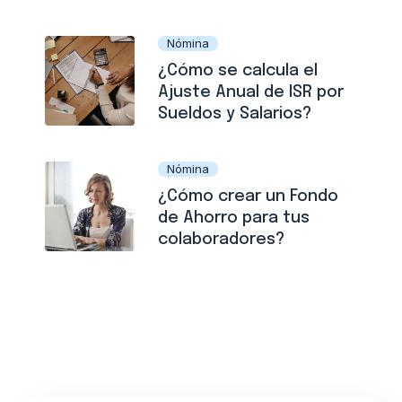
Nómina
¿Cómo se calcula el
Ajuste Anual de ISR por
Sueldos y Salarios?
Nómina
¿Cómo crear un Fondo
de Ahorro para tus
colaboradores?