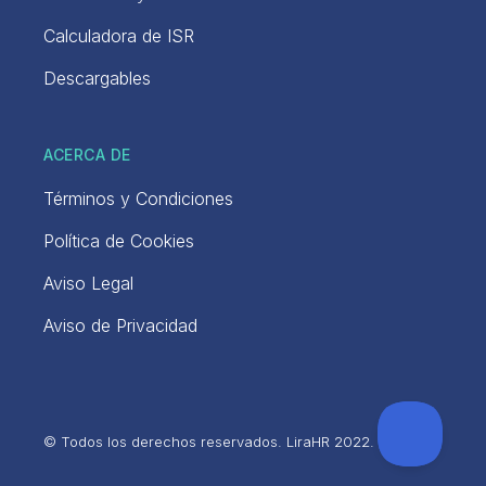
Calculadora de ISR
Descargables
ACERCA DE
Términos y Condiciones
Política de Cookies
Aviso Legal
Aviso de Privacidad
© Todos los derechos reservados. LiraHR 2022.