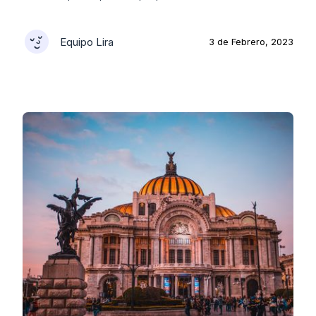
Equipo Lira
3 de Febrero, 2023