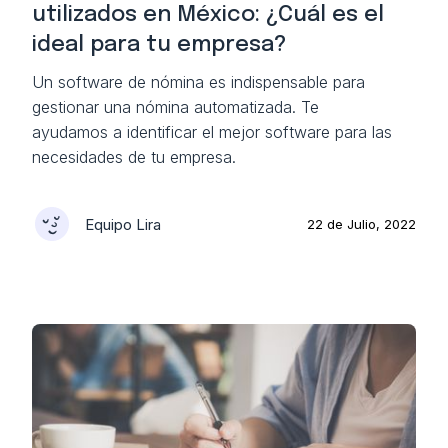
utilizados en México: ¿Cuál es el
ideal para tu empresa?
Un software de nómina es indispensable para
gestionar una nómina automatizada. Te
ayudamos a identificar el mejor software para las
necesidades de tu empresa.
Equipo Lira
22 de Julio, 2022