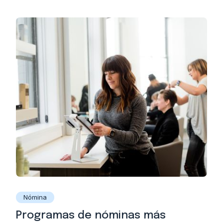
Nómina
Programas de nóminas más