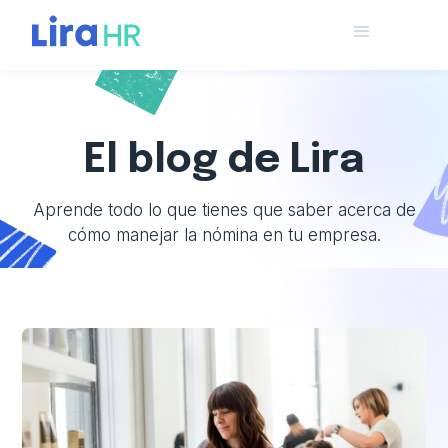
El blog de Lira
Aprende todo lo que tienes que saber acerca de
cómo manejar la nómina en tu empresa.