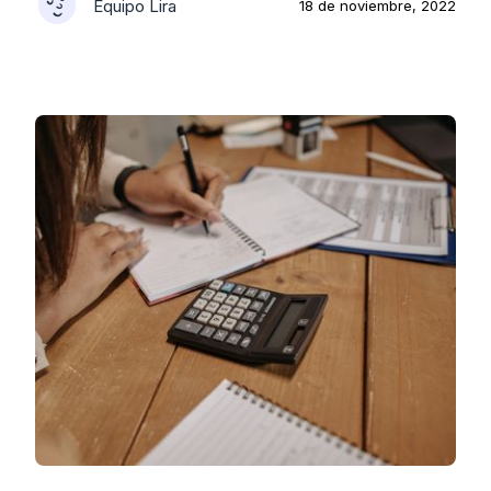
Equipo Lira
18 de noviembre, 2022