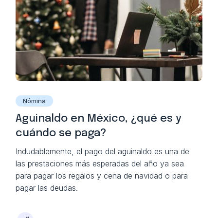
Nómina
Aguinaldo en México, ¿qué es y
cuándo se paga?
Indudablemente, el pago del aguinaldo es una de
las prestaciones más esperadas del año ya sea
para pagar los regalos y cena de navidad o para
pagar las deudas.