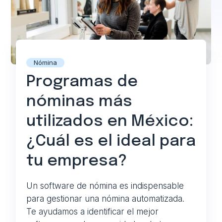
Nómina
Programas de
nóminas más
utilizados en México:
¿Cuál es el ideal para
tu empresa?
Un software de nómina es indispensable
para gestionar una nómina automatizada.
Te ayudamos a identificar el mejor