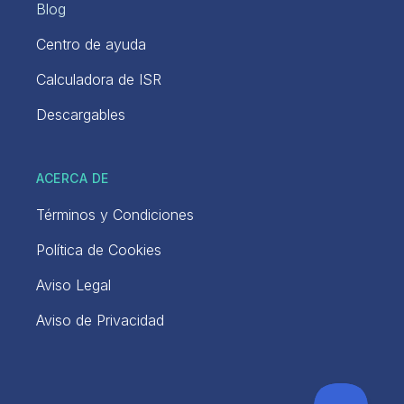
Blog
Centro de ayuda
Calculadora de ISR
Descargables
ACERCA DE
Términos y Condiciones
Política de Cookies
Aviso Legal
Aviso de Privacidad