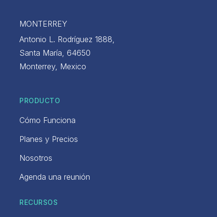
MONTERREY
Antonio L. Rodríguez 1888,
Santa María, 64650
Monterrey, Mexico
PRODUCTO
Cómo Funciona
Planes y Precios
Nosotros
Agenda una reunión
RECURSOS