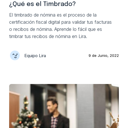
¿Qué es el Timbrado?
El timbrado de nómina es el proceso de la
certificación fiscal digital para validar tus facturas
o recibos de nómina. Aprende lo fácil que es
timbrar tus recibos de nómina en Lira.
Equipo Lira
9 de Junio, 2022