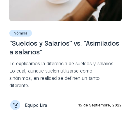
Nómina
“Sueldos y Salarios” vs. “Asimilados
a salarios”
Te explicamos la diferencia de sueldos y salarios.
Lo cual, aunque suelen utilizarse como
sinónimos, en realidad se definen un tanto
diferente.
Equipo Lira
15 de Septiembre, 2022