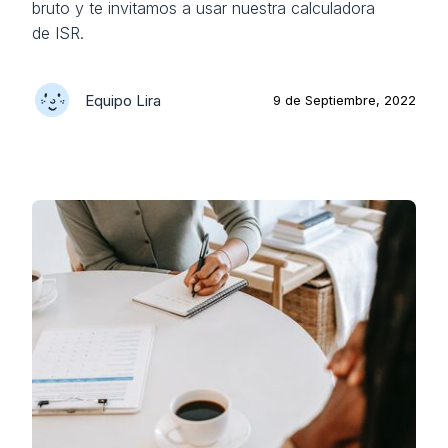
bruto y te invitamos a usar nuestra calculadora
de ISR.
Equipo Lira
9 de Septiembre, 2022