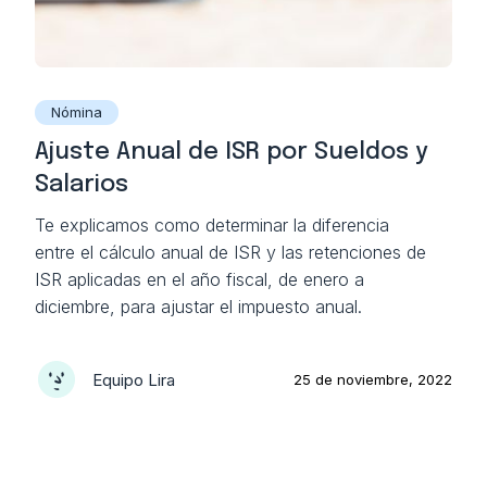
Nómina
Ajuste Anual de ISR por Sueldos y
Salarios
Te explicamos como determinar la diferencia
entre el cálculo anual de ISR y las retenciones de
ISR aplicadas en el año fiscal, de enero a
diciembre, para ajustar el impuesto anual.
Equipo Lira
25 de noviembre, 2022