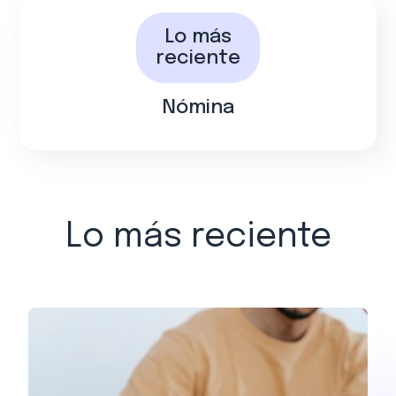
Lo más
reciente
Nómina
Lo más reciente