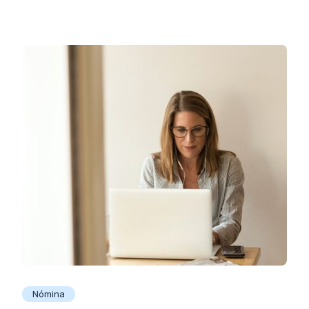
Nómina