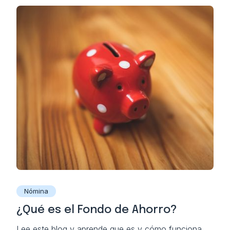
Nómina
¿Qué es el Fondo de Ahorro?
Lee este blog y aprende que es y cómo funciona