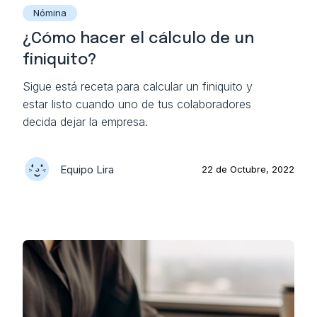
Nómina
¿Cómo hacer el cálculo de un
finiquito?
Sigue está receta para calcular un finiquito y
estar listo cuando uno de tus colaboradores
decida dejar la empresa.
Equipo Lira
22 de Octubre, 2022