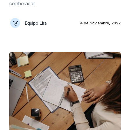
colaborador.
Equipo Lira
4 de Noviembre, 2022