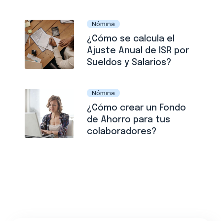
Nómina
¿Cómo se calcula el
Ajuste Anual de ISR por
Sueldos y Salarios?
Nómina
¿Cómo crear un Fondo
de Ahorro para tus
colaboradores?