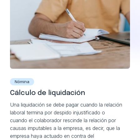
Nómina
Cálculo de liquidación
Una liquidación se debe pagar cuando la relación
laboral termina por despido injustificado o
cuando el colaborador rescinde la relación por
causas imputables a la empresa, es decir, que la
empresa haya actuado en contra del