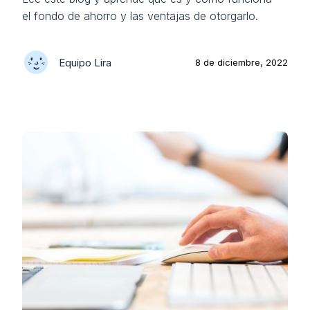
el fondo de ahorro y las ventajas de otorgarlo.
Equipo Lira
8 de diciembre, 2022