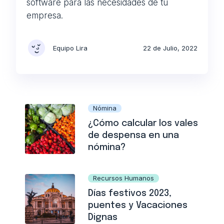
software para las necesidades de tu
empresa.
Equipo Lira
22 de Julio, 2022
Nómina
¿Cómo calcular los vales
de despensa en una
nómina?
Recursos Humanos
Días festivos 2023,
puentes y Vacaciones
Dignas