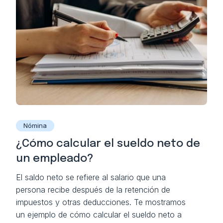
Nómina
¿Cómo calcular el sueldo neto de
un empleado?
El saldo neto se refiere al salario que una
persona recibe después de la retención de
impuestos y otras deducciones. Te mostramos
un ejemplo de cómo calcular el sueldo neto a