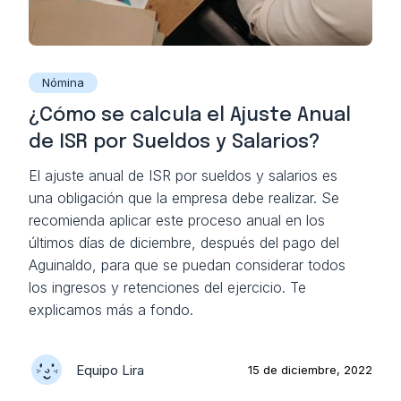
Nómina
¿Cómo se calcula el Ajuste Anual
de ISR por Sueldos y Salarios?
El ajuste anual de ISR por sueldos y salarios es
una obligación que la empresa debe realizar. Se
recomienda aplicar este proceso anual en los
últimos días de diciembre, después del pago del
Aguinaldo, para que se puedan considerar todos
los ingresos y retenciones del ejercicio. Te
explicamos más a fondo.
Equipo Lira
15 de diciembre, 2022